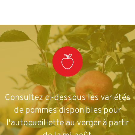
Consultez ci-dessous les variétés
de pommes disponibles pour
l'autocueillette au verger à partir