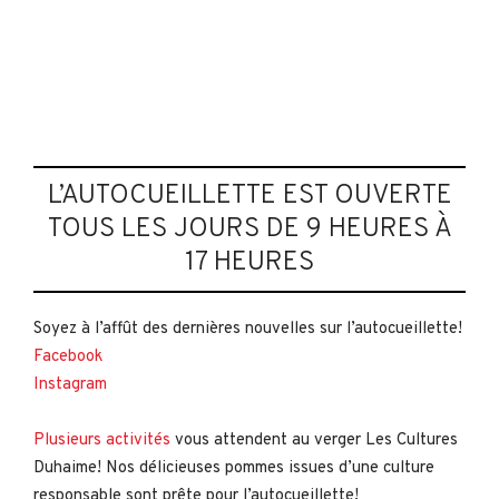
L’AUTOCUEILLETTE EST OUVERTE
TOUS LES JOURS DE 9 HEURES À
17 HEURES
Soyez à l’affût des dernières nouvelles sur l’autocueillette!
Facebook
Instagram
Plusieurs activités
vous attendent au verger Les Cultures
Duhaime! Nos délicieuses pommes issues d’une culture
responsable sont prête pour l’autocueillette!