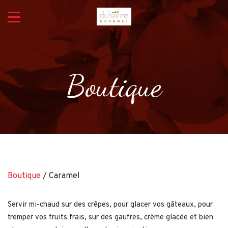
Boutique
Boutique
/ Caramel
Servir mi-chaud sur des crêpes, pour glacer vos gâteaux, pour
tremper vos fruits frais, sur des gaufres, crème glacée et bien