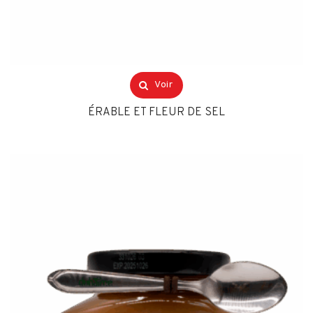
Voir
ÉRABLE ET FLEUR DE SEL