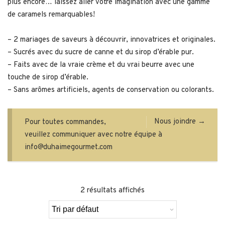
plus encore… laissez aller votre imagination avec une gamme
de caramels remarquables!
– 2 mariages de saveurs à découvrir, innovatrices et originales.
– Sucrés avec du sucre de canne et du sirop d’érable pur.
– Faits avec de la vraie crème et du vrai beurre avec une
touche de sirop d’érable.
– Sans arômes artificiels, agents de conservation ou colorants.
Nous joindre →
Pour toutes commandes,
veuillez communiquer avec notre équipe à
info@duhaimegourmet.com
2 résultats affichés